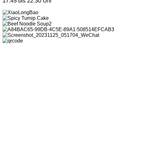
17:45 bis 22:30 Uhr