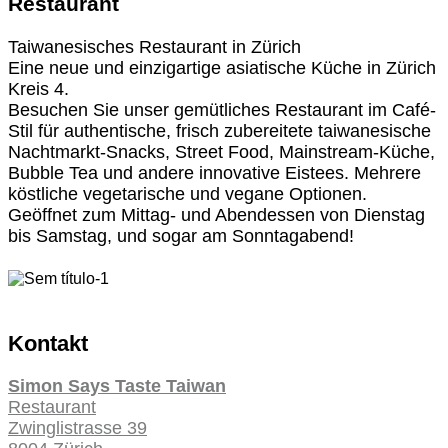
Restaurant
Taiwanesisches Restaurant in Zürich
Eine neue und einzigartige asiatische Küche in Zürich
Kreis 4.
Besuchen Sie unser gemütliches Restaurant im Café-
Stil für authentische, frisch zubereitete taiwanesische
Nachtmarkt-Snacks, Street Food, Mainstream-Küche,
Bubble Tea und andere innovative Eistees. Mehrere
köstliche vegetarische und vegane Optionen.
Geöffnet zum Mittag- und Abendessen von Dienstag
bis Samstag, und sogar am Sonntagabend!
Kontakt
Simon Says Taste Taiwan
Restaurant
Zwinglistrasse 39