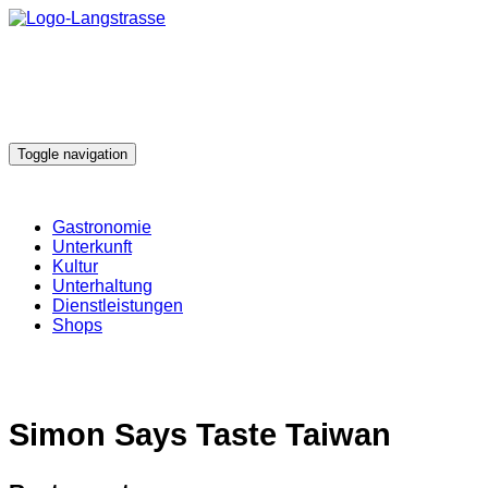
Toggle navigation
Gastronomie
Unterkunft
Kultur
Unterhaltung
Dienstleistungen
Shops
Simon Says Taste Taiwan