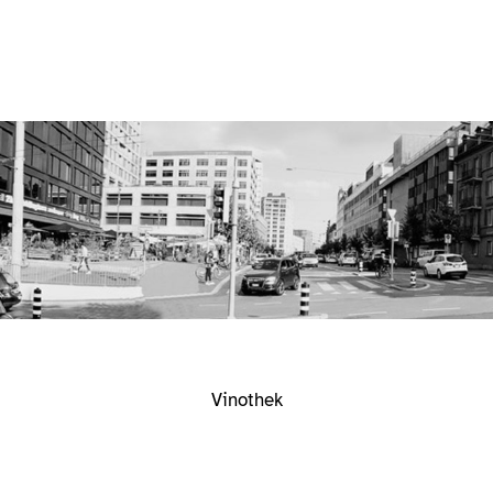
Vinothek