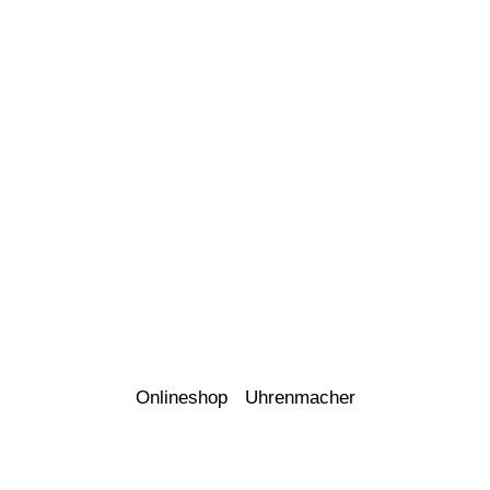
Onlineshop
Uhrenmacher