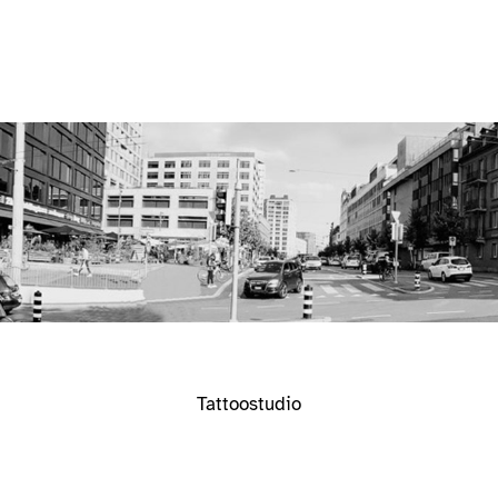
Tattoostudio