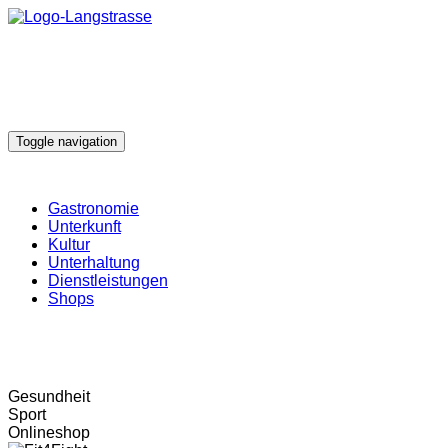
Toggle navigation
Gastronomie
Unterkunft
Kultur
Unterhaltung
Dienstleistungen
Shops
Gesundheit
Sport
Onlineshop