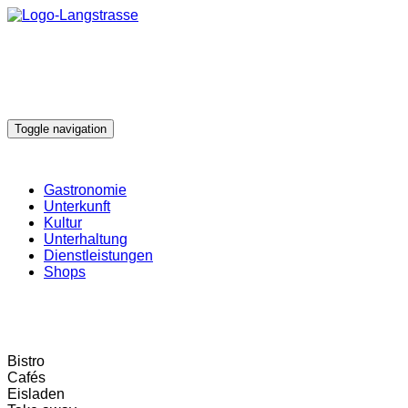
Toggle navigation
Gastronomie
Unterkunft
Kultur
Unterhaltung
Dienstleistungen
Shops
Bistro
Cafés
Eisladen